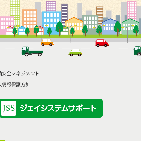
輸安全マネジメント
人情報保護方針