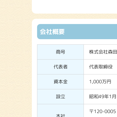
会社概要
商号
株式会社森
代表者
代表取締役
資本金
1,000万円
設立
昭和49年1月
〒120-000
本社