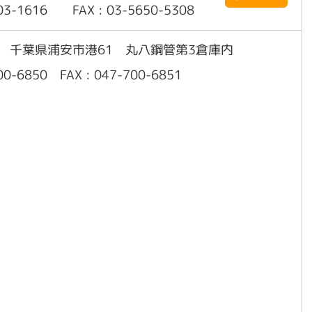
603-1616 FAX : 03-5650-5308
24 千葉県浦安市港61 丸八鋼管第3倉庫内
700-6850 FAX : 047-700-6851