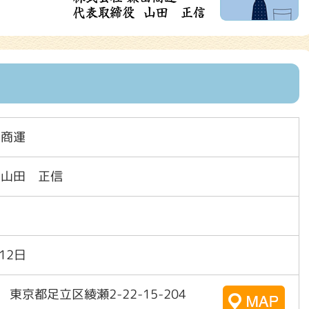
田商運
 山田 正信
12日
5 東京都足立区綾瀬2-22-15-204