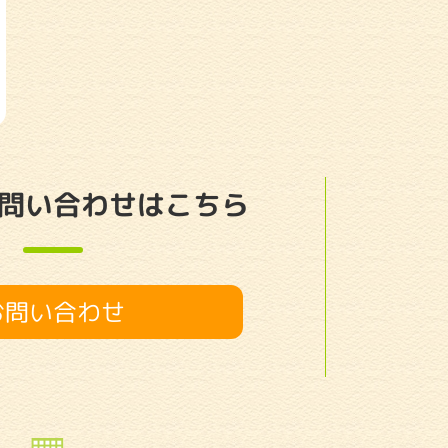
問い合わせはこちら
お問い合わせ