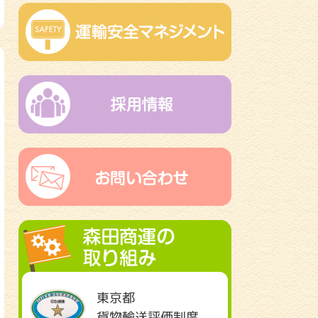
東京都
貨物輸送評価制度