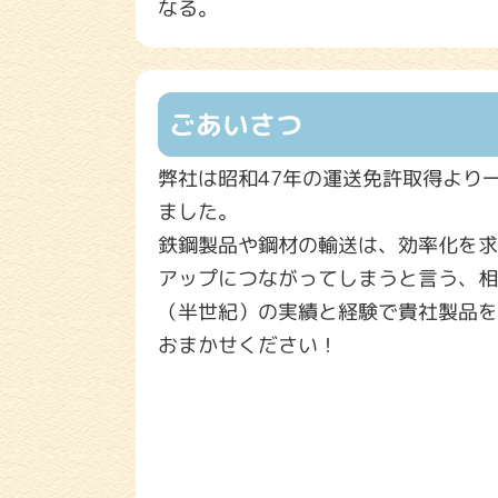
なる。
ごあいさつ
弊社は昭和47年の運送免許取得より
ました。
鉄鋼製品や鋼材の輸送は、効率化を求
アップにつながってしまうと言う、相
（半世紀）の実績と経験で貴社製品を
おまかせください！