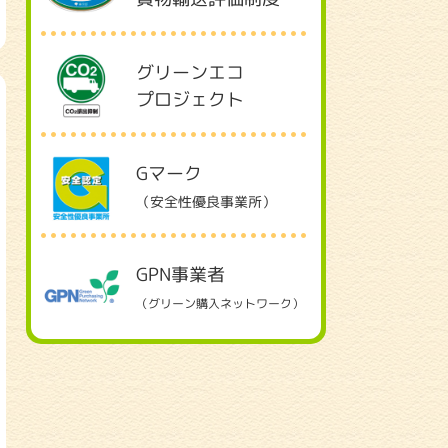
グリーンエコ
プロジェクト
Gマーク
（安全性優良事業所）
GPN事業者
（グリーン購入ネットワーク）