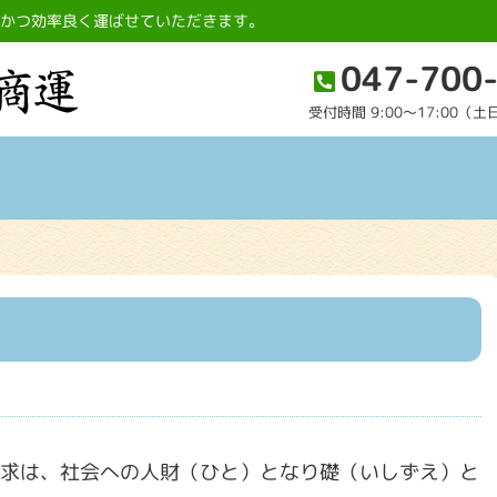
全かつ効率良く運ばせていただきます。
047-700
受付時間 9:00〜17:00（
求は、社会への人財（ひと）となり礎（いしずえ）と