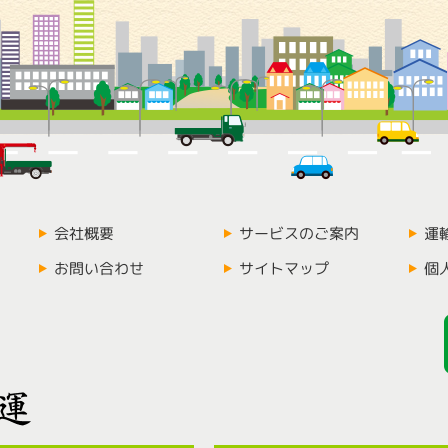
会社概要
サービスのご案内
運
お問い合わせ
サイトマップ
個