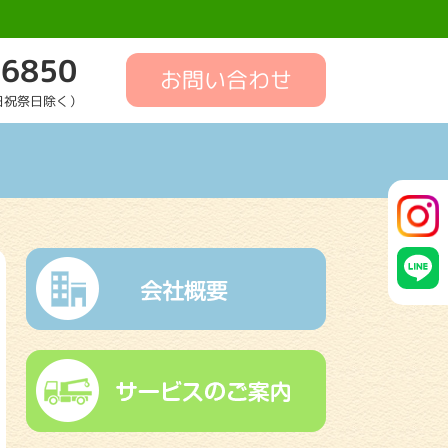
-6850
お問い合わせ
土日祝祭日除く）