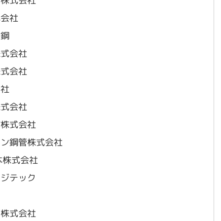
 株式会社
式会社
技鋼
株式会社
株式会社
会社
株式会社
材株式会社
ワン鋼管株式会社
本株式会社
ロジテック
彦
業株式会社