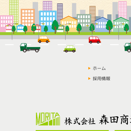
ホーム
採用情報