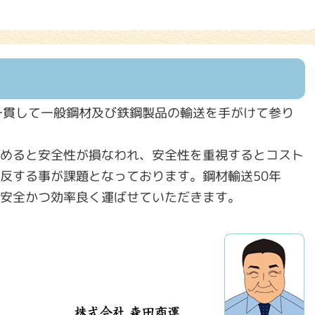
一貫して一般鋼材及び鉄鋼製品の輸送を手がけて参り
めると安全性が損なわれ、安全性を重視するとコスト
反する事が課題となっております。鋼材輸送50年
安全かつ効率良く運ばせていただきます。