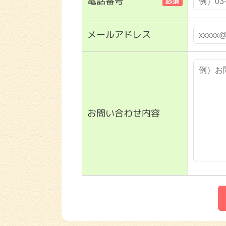
電話番号
メールアドレス
お問い合わせ内容