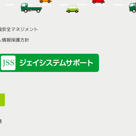
輸安全マネジメント
人情報保護方針
通