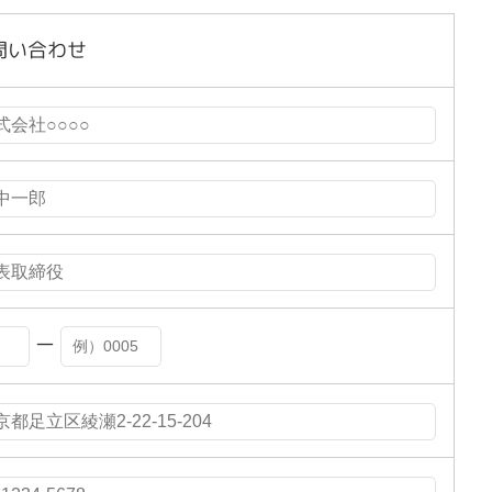
問い合わせ
ー