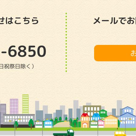
せはこちら
メールでお
-6850
（土日祝祭日除く）