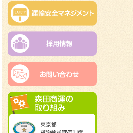
東京都
貨物輸送評価制度