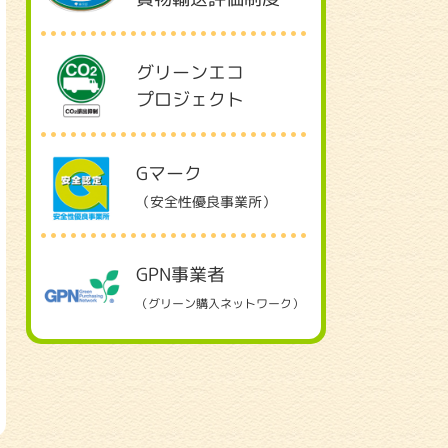
グリーンエコ
プロジェクト
Gマーク
（安全性優良事業所）
GPN事業者
（グリーン購入ネットワーク）