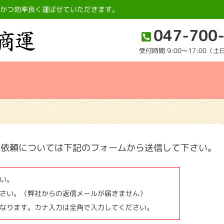
全かつ効率良く運ばせていただきます。
047-700
受付時間 9:00〜17:00（
ご依頼については下記のフォームから送信して下さい。
い。
さい。（弊社からの返信メールが届きません）
なります。カナ入力は全角で入力してください。