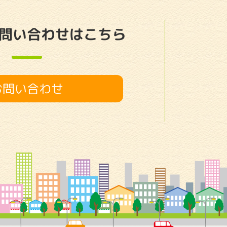
問い合わせはこちら
お問い合わせ