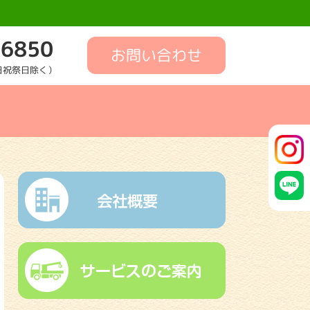
-6850
お問い合わせ
土日祝祭日除く）