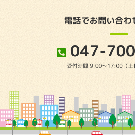
電話でお問い合わ
047-700
受付時間 9:00〜17:00