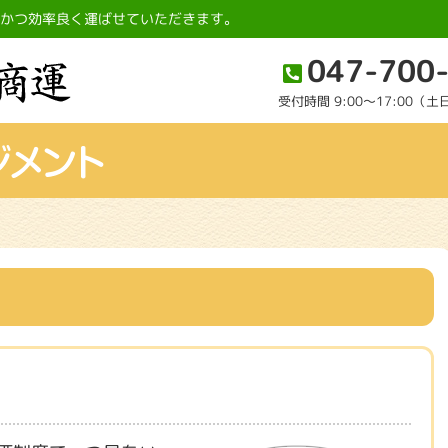
全かつ効率良く運ばせていただきます。
047-700
受付時間 9:00〜17:00（