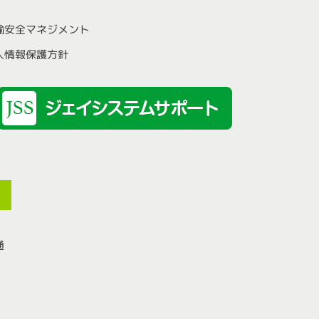
輸安全マネジメント
人情報保護方針
通