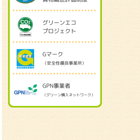
グリーンエコ
プロジェクト
Gマーク
（安全性優良事業所）
GPN事業者
（グリーン購入ネットワーク）