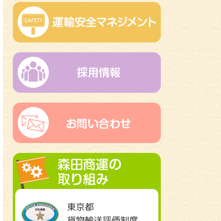
東京都
貨物輸送評価制度