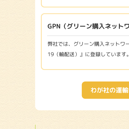
GPN（グリーン購入ネット
弊社では、グリーン購入ネットワー
19（輸配送）』に登録しています
わが社の運輸