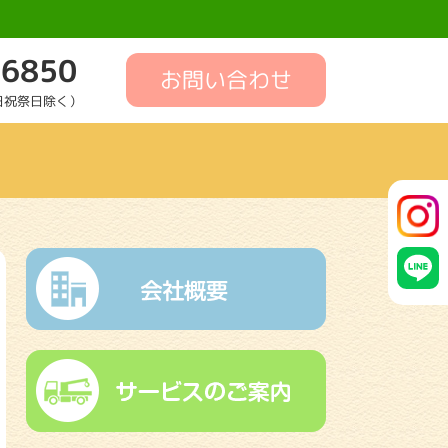
-6850
お問い合わせ
土日祝祭日除く）