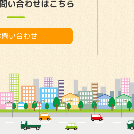
問い合わせはこちら
お問い合わせ