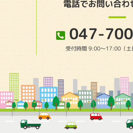
電話でお問い合わ
047-700
受付時間 9:00〜17:00