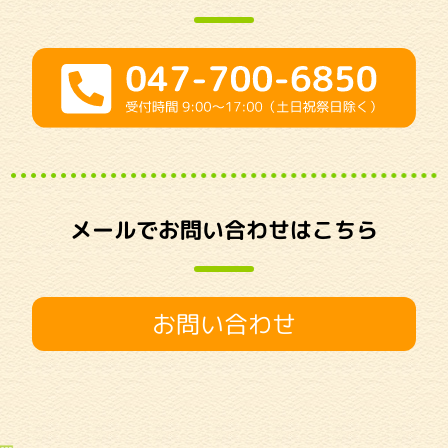
メールでお問い合わせはこちら
お問い合わせ