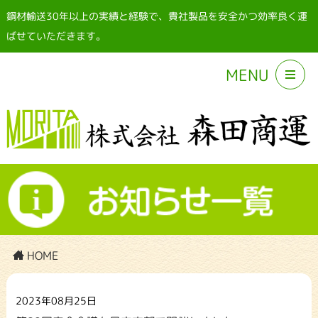
鋼材輸送30年以上の実績と経験で、貴社製品を安全かつ効率良く運
ばせていただきます。
MENU
HOME
2023年08月25日