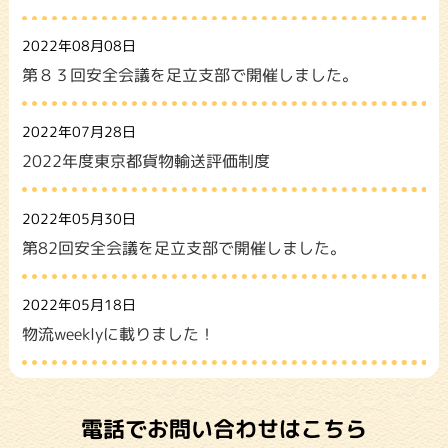
2022年08月08日
第８３回安全会議を足立支部で開催しました。
2022年07月28日
2022年度東京都貨物輸送評価制度
2022年05月30日
第82回安全会議を足立支部で開催しました。
2022年05月18日
物流weeklyに載りました！
電話でお問い合わせはこちら