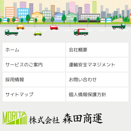
ホーム
会社概要
サービスのご案内
運輸安全マネジメント
採用情報
お問い合わせ
サイトマップ
個人情報保護方針