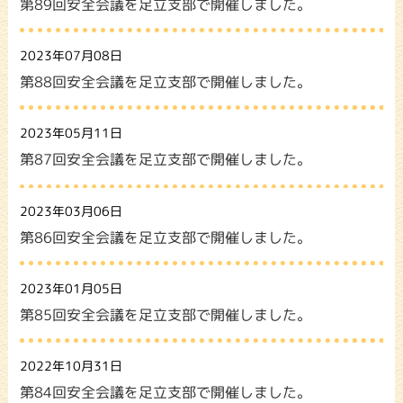
第89回安全会議を足立支部で開催しました。
2023年07月08日
第88回安全会議を足立支部で開催しました。
2023年05月11日
第87回安全会議を足立支部で開催しました。
2023年03月06日
第86回安全会議を足立支部で開催しました。
2023年01月05日
第85回安全会議を足立支部で開催しました。
2022年10月31日
第84回安全会議を足立支部で開催しました。