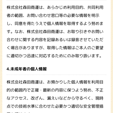
株式会社森田商運は、あらかじめ利用目的、共同利用
者の範囲、お問い合わせ窓口等の必要な情報を明示
し、同意を得たうえで個人情報を取得するよう努めま
す。なお、株式会社森田商運は、お取り引きやお問い
合わせに関する内容を記録あるいは録音させていただ
く場合がありますが、取得した情報はご本人のご要望
に適切かつ迅速に対応するためにのみ取り扱います。
4.未成年者の個人情報
株式会社森田商運は、お預かりした個人情報を利用目
的の範囲内で正確・最新の内容に保つよう努め、不正
なアクセス、改ざん、漏えいなどから守るべく、現時
点での技術水準に合わせた必要かつ適切な安全管理措