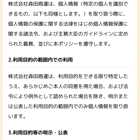
株式会社森田商運は、個人情報（特定の個人を識別で
きるもの、以下も同様とします。）を取り扱う際に、
個人情報の保護に関する法律をはじめ個人情報保護に
関する諸法令、および主務大臣のガイドラインに定め
られた義務、並びに本ポリシーを遵守します。
2.利用目的の範囲内での利用
株式会社森田商運は、利用目的をできる限り特定した
うえ、あらかじめご本人の同意を得た場合、および法
令により例外として認められた場合を除き、明示また
は公表した利用目的の範囲内でのみ個人情報を取り扱
います。
3.利用目的等の明示・公表