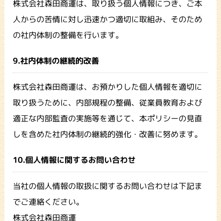
株式会社森田商運は、取り扱う個人情報につき、ご本
人からの苦情に対し迅速かつ適切に取組み、そのため
の社内体制の整備を行います。
9.社内体制の継続的改善
株式会社森田商運は、お預かりした個人情報を適切に
取り扱うために、内部規程の整備、従業員教育および
適正な内部監査の実施等を通じて、本ポリシーの見直
しを含めた社内体制の継続的強化・改善に努めます。
10.個人情報に関するお問い合わせ
当社の個人情報の取扱に関するお問い合わせは下記ま
でご連絡ください。
株式会社森田商運