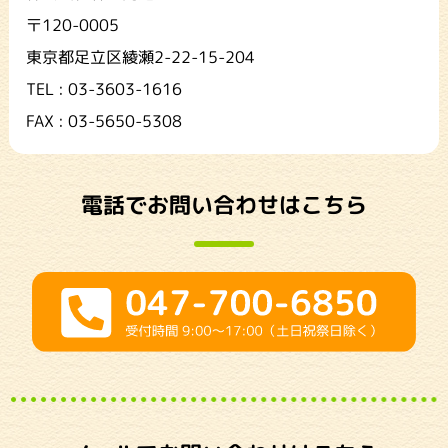
〒120-0005
東京都足立区綾瀬2-22-15-204
TEL : 03-3603-1616
FAX : 03-5650-5308
電話でお問い合わせはこちら