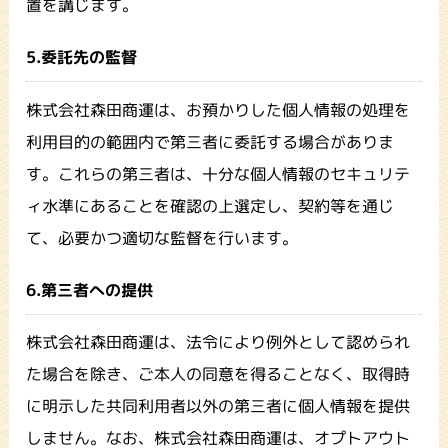
置を講じます。
5.委託先の監督
株式会社森田商運は、お預かりした個人情報の処理を
利用目的の範囲内で第三者に委託する場合がありま
す。これらの第三者は、十分な個人情報のセキュリテ
ィ水準にあることを確認の上選定し、契約等を通じ
て、必要かつ適切な監督を行います。
6.第三者への提供
株式会社森田商運は、法令により例外として認められ
た場合を除き、ご本人の同意を得ることなく、取得時
に明示した共同利用者以外の第三者に個人情報を提供
しません。なお、株式会社森田商運は、オプトアウト