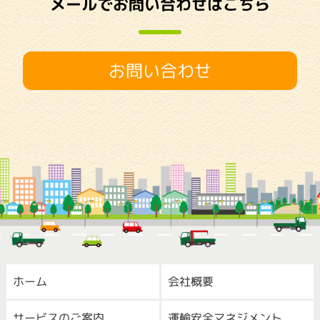
メールでお問い合わせはこちら
お問い合わせ
ホーム
会社概要
サービスのご案内
運輸安全マネジメント