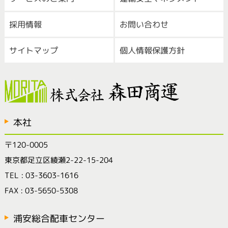
採用情報
お問い合わせ
サイトマップ
個人情報保護方針
本社
〒120-0005
東京都足立区綾瀬2-22-15-204
TEL : 03-3603-1616
FAX : 03-5650-5308
浦安総合配車センター