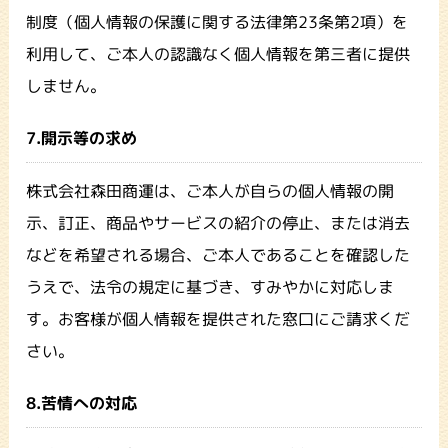
制度（個人情報の保護に関する法律第23条第2項）を
利用して、ご本人の認識なく個人情報を第三者に提供
しません。
7.開示等の求め
株式会社森田商運は、ご本人が自らの個人情報の開
示、訂正、商品やサービスの紹介の停止、または消去
などを希望される場合、ご本人であることを確認した
うえで、法令の規定に基づき、すみやかに対応しま
す。お客様が個人情報を提供された窓口にご請求くだ
さい。
8.苦情への対応