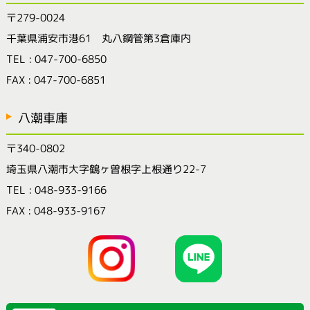
〒279-0024
千葉県浦安市港61 丸八鋼管第3倉庫内
TEL : 047-700-6850
FAX : 047-700-6851
八潮車庫
〒340-0802
埼玉県八潮市大字鶴ヶ曽根字上根通り22-7
TEL : 048-933-9166
FAX : 048-933-9167