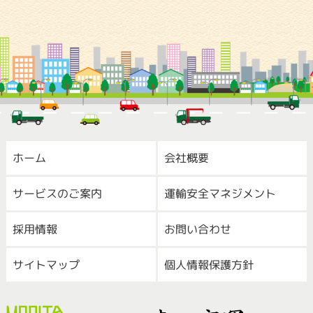
ホーム
会社概要
サービスのご案内
運輸安全マネジメント
採用情報
お問い合わせ
サイトマップ
個人情報保護方針