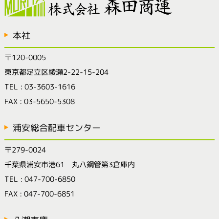
本社
〒120-0005
東京都足立区綾瀬2-22-15-204
TEL : 03-3603-1616
FAX : 03-5650-5308
浦安総合配車センター
〒279-0024
千葉県浦安市港61 丸八鋼管第3倉庫内
TEL : 047-700-6850
FAX : 047-700-6851