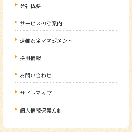
会社概要
サービスのご案内
運輸安全マネジメント
採用情報
お問い合わせ
サイトマップ
個人情報保護方針