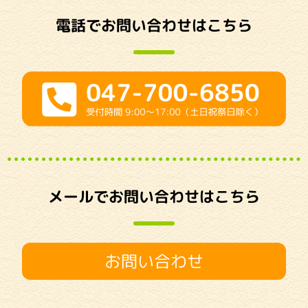
電話でお問い合わせはこちら
メールでお問い合わせはこちら
お問い合わせ