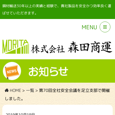
鋼材輸送30年以上の実績と経験で、貴社製品を安全かつ効率良く運
ばせていただきます。
MENU
HOME
>
一覧
>
第70回全社安全会議を足立支部で開催
しました。
2019年10月19日