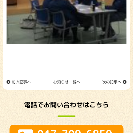
前の記事へ
お知らせ一覧へ
次の記事へ
電話でお問い合わせはこちら