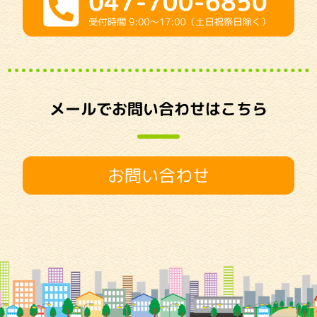
メールでお問い合わせはこちら
お問い合わせ