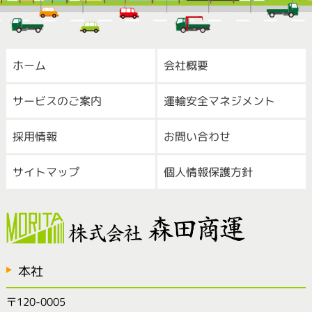
ホーム
会社概要
サービスのご案内
運輸安全マネジメント
採用情報
お問い合わせ
サイトマップ
個人情報保護方針
本社
〒120-0005