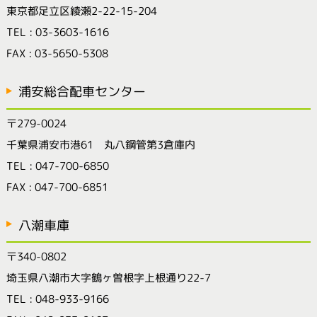
東京都足立区綾瀬2-22-15-204
TEL : 03-3603-1616
FAX : 03-5650-5308
浦安総合配車センター
〒279-0024
千葉県浦安市港61 丸八鋼管第3倉庫内
TEL : 047-700-6850
FAX : 047-700-6851
八潮車庫
〒340-0802
埼玉県八潮市大字鶴ヶ曽根字上根通り22-7
TEL : 048-933-9166