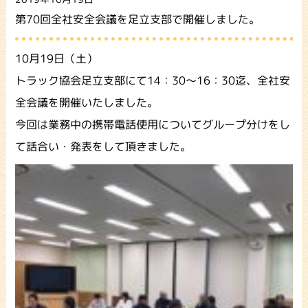
第70回全社安全会議を足立支部で開催しました。
10月19日（土）
トラック協会足立支部にて14：30～16：30迄、全社安
全会議を開催いたしました。
今回は業務中の携帯電話使用についてグループ分けをし
て話合い・発表をして頂きました。