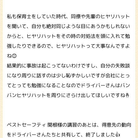
私も保育士をしていた時代、同僚や先輩のヒヤリハット
を聞いて、自分も絶対同じような目にあうかもしれない
からと、ヒヤリハットをその時の対処法を頭に入れて勉
強したりできるので、ヒヤリハットって大事なんですよ
ね😊
結果的に事故は起こってないわけですし、自分の失敗談
になり周りに話すのは少し恥ずかしいですが会社にとっ
てとっても勉強になることなのでドライバーさんはバン
バンヒヤリハットを周りにさらけ出してほしいですね🤞
ベストセーフティ 関根様の講習のあとは、得意先の動向
をドライバーさんたちと共有して、終了しました👍