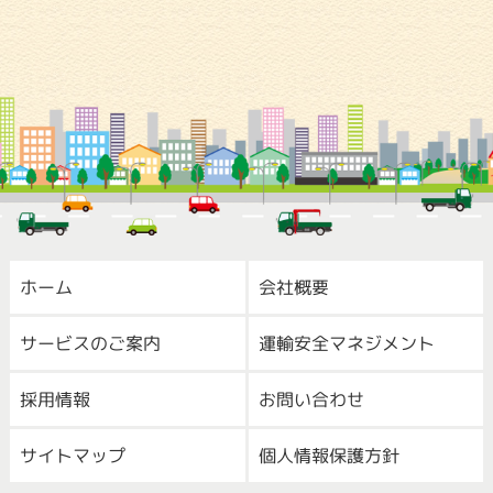
ホーム
会社概要
サービスのご案内
運輸安全マネジメント
採用情報
お問い合わせ
サイトマップ
個人情報保護方針