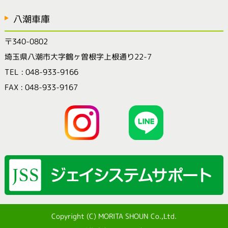
八潮車庫
〒340-0802
埼玉県八潮市大字鶴ヶ曽根字上根通り22-7
TEL : 048-933-9166
FAX : 048-933-9167
Copyright (C) MORITA SHOUN Co.,Ltd.