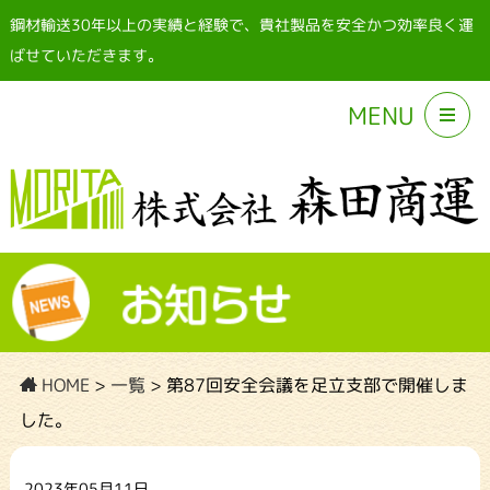
鋼材輸送30年以上の実績と経験で、貴社製品を安全かつ効率良く運
ばせていただきます。
MENU
HOME
>
一覧
>
第87回安全会議を足立支部で開催しま
した。
2023年05月11日