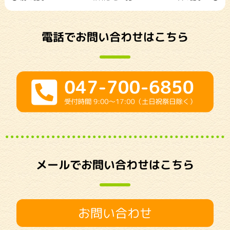
電話でお問い合わせはこちら
メールでお問い合わせはこちら
お問い合わせ