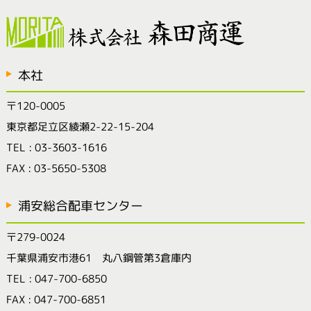
本社
〒120-0005
東京都足立区綾瀬2-22-15-204
TEL : 03-3603-1616
FAX : 03-5650-5308
浦安総合配車センター
〒279-0024
千葉県浦安市港61 丸八鋼管第3倉庫内
TEL : 047-700-6850
FAX : 047-700-6851