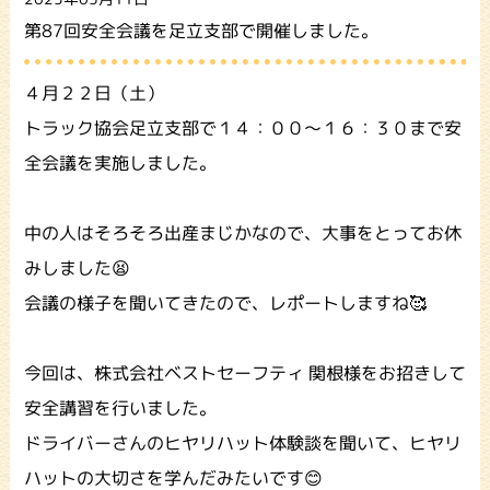
第87回安全会議を足立支部で開催しました。
４月２２日（土）
トラック協会足立支部で１４：００～１６：３０まで安
全会議を実施しました。
中の人はそろそろ出産まじかなので、大事をとってお休
みしました😫
会議の様子を聞いてきたので、レポートしますね🥰
今回は、株式会社ベストセーフティ 関根様をお招きして
安全講習を行いました。
ドライバーさんのヒヤリハット体験談を聞いて、ヒヤリ
ハットの大切さを学んだみたいです😊