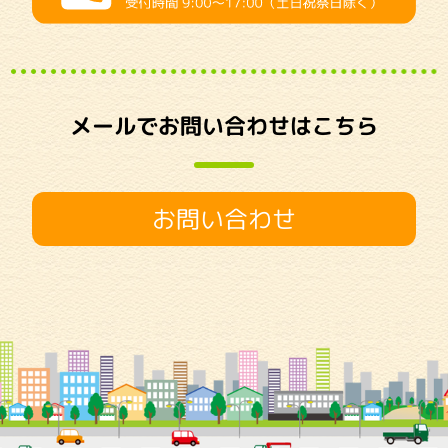
メールでお問い合わせはこちら
お問い合わせ