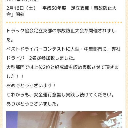
2月16日（土） 平成30年度 足立支部「事故防止大
会」開催
トラック協会足立支部の事故防止大会が開催されまし
た。
ベストドライバーコンテストに大型・中型部門に、弊社
ドライバー2名が参加致しました。
大型部門では上位2位と好成績を収め表彰させて頂きま
した！！
おめでとうございます！
これからも、安全運行意識し実践し続けてください。
ありがとうございました。