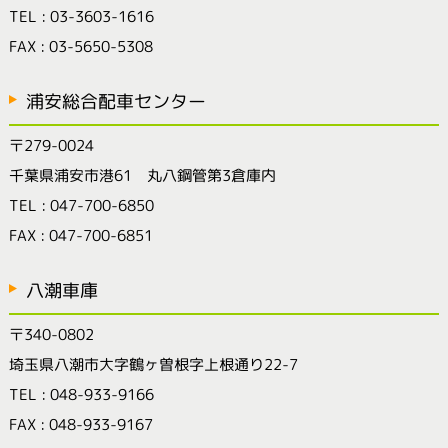
TEL : 03-3603-1616
FAX : 03-5650-5308
浦安総合配車センター
〒279-0024
千葉県浦安市港61 丸八鋼管第3倉庫内
TEL : 047-700-6850
FAX : 047-700-6851
八潮車庫
〒340-0802
埼玉県八潮市大字鶴ヶ曽根字上根通り22-7
TEL : 048-933-9166
FAX : 048-933-9167