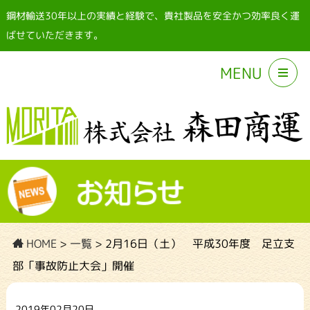
鋼材輸送30年以上の実績と経験で、貴社製品を安全かつ効率良く運
ばせていただきます。
MENU
HOME
>
一覧
>
2月16日（土） 平成30年度 足立支
部「事故防止大会」開催
2019年02月20日