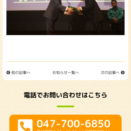
前の記事へ
お知らせ一覧へ
次の記事へ
電話でお問い合わせはこちら