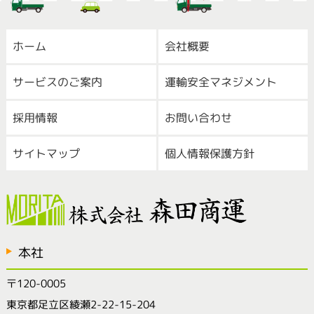
ホーム
会社概要
サービスのご案内
運輸安全マネジメント
採用情報
お問い合わせ
サイトマップ
個人情報保護方針
本社
〒120-0005
東京都足立区綾瀬2-22-15-204